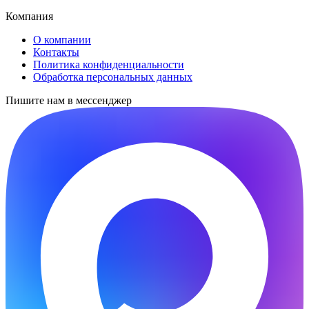
Компания
О компании
Контакты
Политика конфиденциальности
Обработка персональных данных
Пишите нам в мессенджер