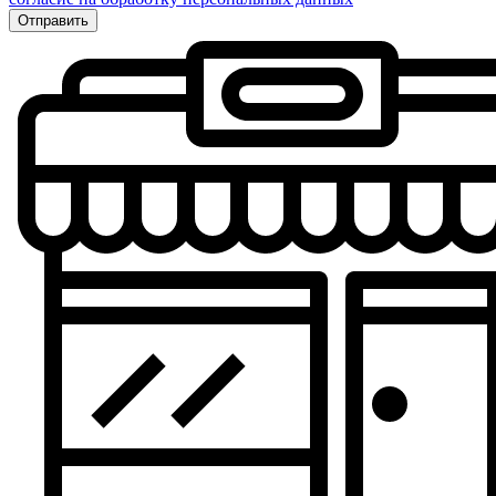
Отправить