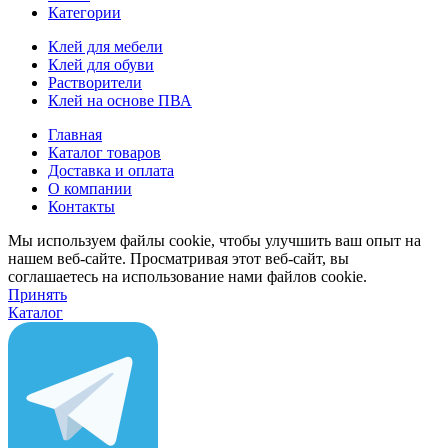
Категории
Клей для мебели
Клей для обуви
Растворители
Клей на основе ПВА
Главная
Каталог товаров
Доставка и оплата
О компании
Контакты
Мы используем файлы cookie, чтобы улучшить ваш опыт на
нашем веб-сайте. Просматривая этот веб-сайт, вы
соглашаетесь на использование нами файлов cookie.
Принять
Каталог