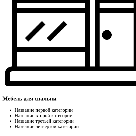
Мебель для спальни
Название первой категории
Название второй категории
Название третьей категории
Название четвертой категории