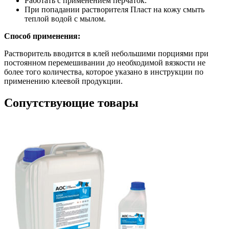
Работать с применением перчаток.
При попадании растворителя Пласт на кожу смыть
теплой водой с мылом.
Способ применения:
Растворитель вводится в клей небольшими порциями при
постоянном перемешивании до необходимой вязкости не
более того количества, которое указано в инструкции по
применению клеевой продукции.
Сопутствующие товары