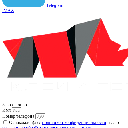
Telegram
MAX
Заказ звонка
Имя
Номер телефона
Ознакомлен(а) с
политикой конфиденциальности
и даю
согласие на обработку персональных данных