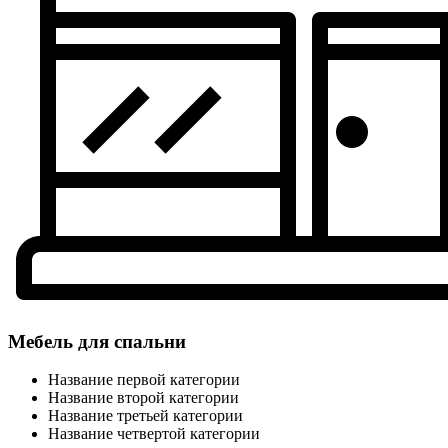
Мебель для спальни
Название первой категории
Название второй категории
Название третьей категории
Название четвертой категории