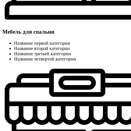
Мебель для спальни
Название первой категории
Название второй категории
Название третьей категории
Название четвертой категории