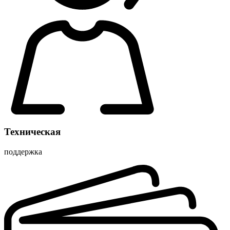
Техническая
поддержка