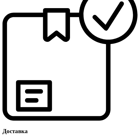
Доставка