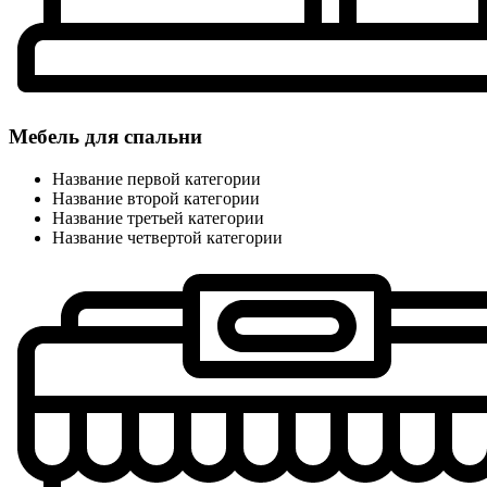
Мебель для спальни
Название первой категории
Название второй категории
Название третьей категории
Название четвертой категории