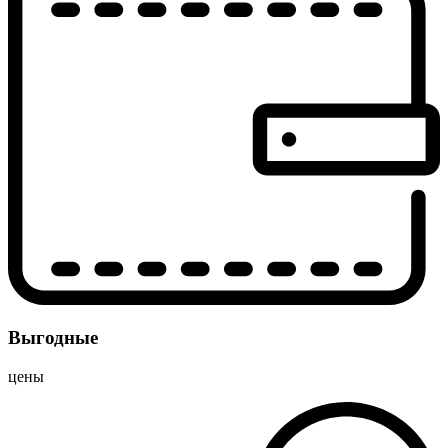
Выгодные
цены