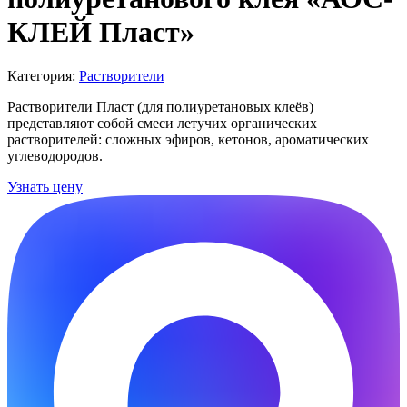
КЛЕЙ Пласт»
Категория:
Растворители
Растворители Пласт (для полиуретановых клеёв)
представляют собой смеси летучих органических
растворителей: сложных эфиров, кетонов, ароматических
углеводородов.
Узнать цену