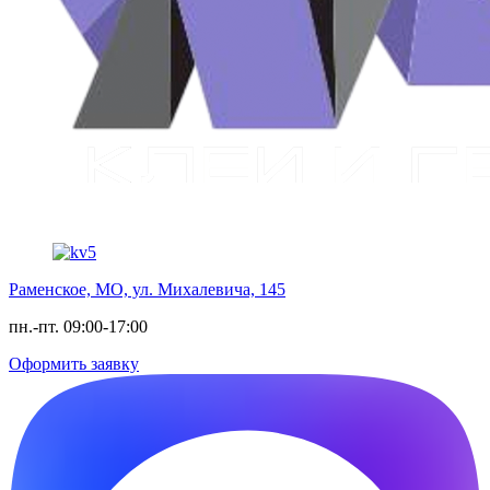
Раменское, МО, ул. Михалевича, 145
пн.-пт. 09:00-17:00
Оформить заявку