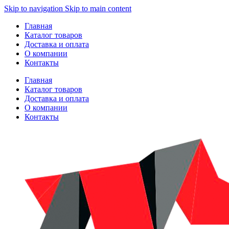
Skip to navigation
Skip to main content
Главная
Каталог товаров
Доставка и оплата
О компании
Контакты
Главная
Каталог товаров
Доставка и оплата
О компании
Контакты