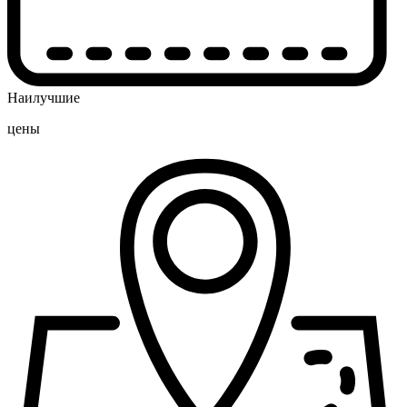
Наилучшие
цены