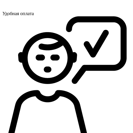
Удобная оплата