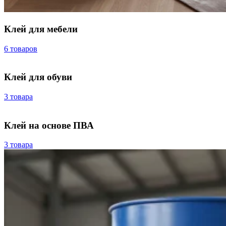
Клей для мебели
6 товаров
Клей для обуви
3 товара
Клей на основе ПВА
3 товара