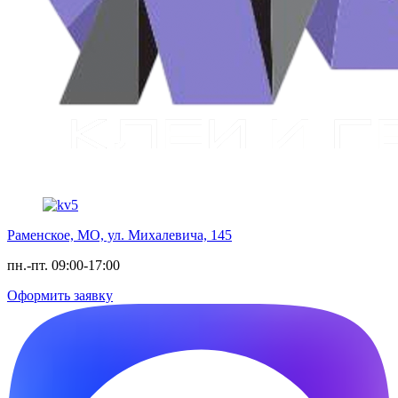
Раменское, МО, ул. Михалевича, 145
пн.-пт. 09:00-17:00
Оформить заявку