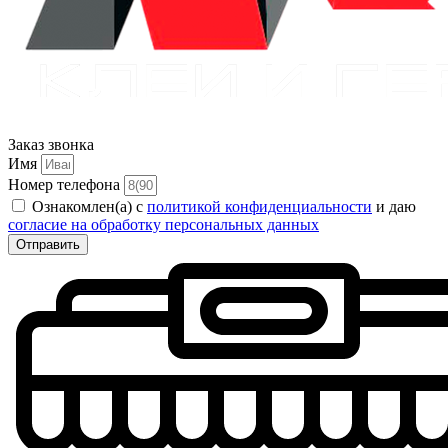
Заказ звонка
Имя
Номер телефона
Ознакомлен(а) с
политикой конфиденциальности
и даю
согласие на обработку персональных данных
Отправить