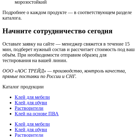
морозостойкий
Подробнее о каждом продукте — в соответствующем разделе
каталога.
Начните сотрудничество сегодня
Оставьте заявку на сайте — менеджер свяжется в течение 15
мин, подберет нужный состав и рассчитает стоимость под ваш
объём. При необходимости отправим образец для
тестирования на вашей линии.
ООО «АОС ТРЕЙД» — производство, контроль качества,
прямые поставки по России и СНГ.
Каталог продукции
Клей для мебели
Клей для обуви
Растворители
Клей на основе ПВА
Клей для мебели
Клей для обуви
Растворители