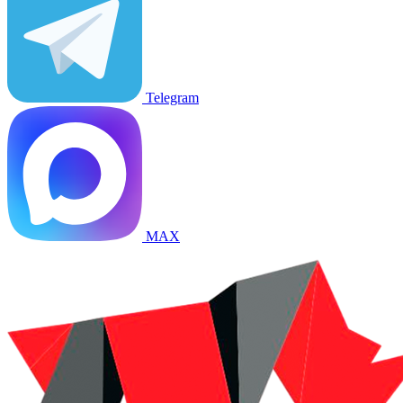
Telegram
MAX