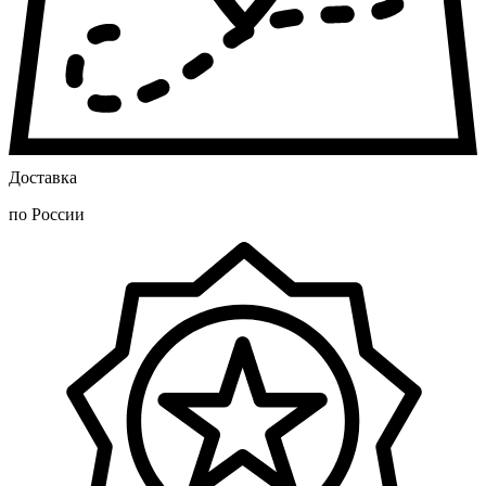
Доставка
по России