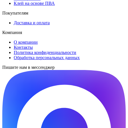
Клей на основе ПВА
Покупателям
Доставка и оплата
Компания
О компании
Контакты
Политика конфиденциальности
Обработка персональных данных
Пишите нам в мессенджер