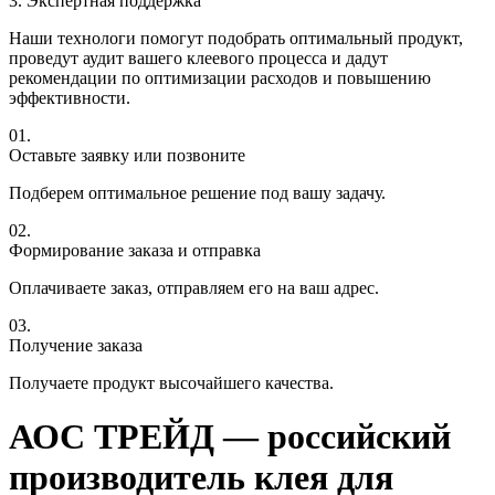
3. Экспертная поддержка
Наши технологи помогут подобрать оптимальный продукт,
проведут аудит вашего клеевого процесса и дадут
рекомендации по оптимизации расходов и повышению
эффективности.
01.
Оставьте заявку или позвоните
Подберем оптимальное решение под вашу задачу.
02.
Формирование заказа и отправка
Оплачиваете заказ, отправляем его на ваш адрес.
03.
Получение заказа
Получаете продукт высочайшего качества.
АОС ТРЕЙД — российский
производитель клея для