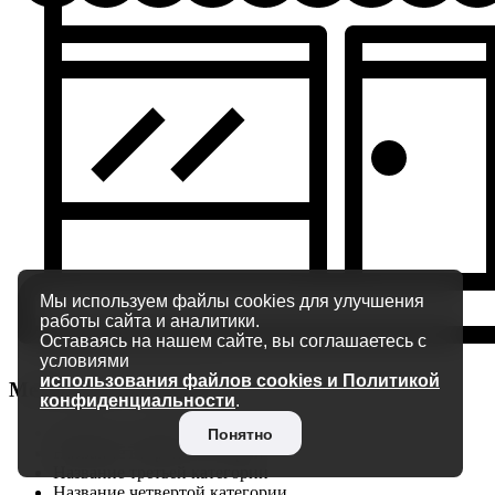
Мы используем файлы cookies для улучшения
работы сайта и аналитики.
Оставаясь на нашем сайте, вы соглашаетесь с
условиями
использования файлов cookies и Политикой
Мебель для спальни
конфиденциальности
.
Название первой категории
Понятно
Название второй категории
Название третьей категории
Название четвертой категории