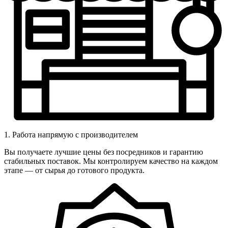
1. Работа напрямую с производителем
Вы получаете лучшие цены без посредников и гарантию
стабильных поставок. Мы контролируем качество на каждом
этапе — от сырья до готового продукта.