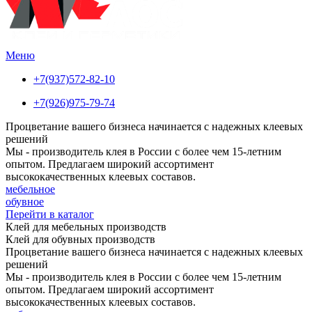
Меню
+7(937)572-82-10
+7(926)975-79-74
Процветание вашего бизнеса начинается с надежных клеевых
решений
Мы - производитель клея в России с более чем 15-летним
опытом. Предлагаем широкий ассортимент
высококачественных клеевых составов.
мебельное
обувное
Перейти в каталог
Клей для мебельных производств
Клей для обувных производств
Процветание вашего бизнеса начинается с надежных клеевых
решений
Мы - производитель клея в России с более чем 15-летним
опытом. Предлагаем широкий ассортимент
высококачественных клеевых составов.