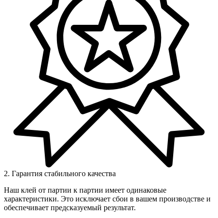
2. Гарантия стабильного качества
Наш клей от партии к партии имеет одинаковые
характеристики. Это исключает сбои в вашем производстве и
обеспечивает предсказуемый результат.