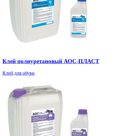
Клей полиуретановый АОС-ПЛАСТ
Клей для обуви