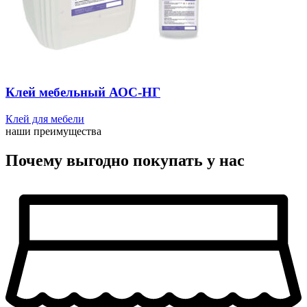
Клей мебельный АОС-НГ
Клей для мебели
наши преимущества
Почему выгодно покупать у нас