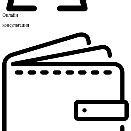
Онлайн
консультация