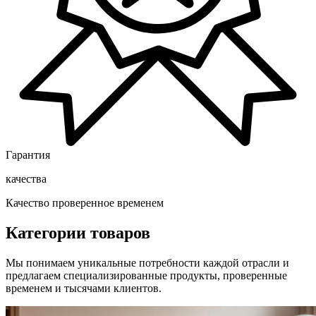
Гарантия
качества
Качество проверенное временем
Категории товаров
Мы понимаем уникальные потребности каждой отрасли и
предлагаем специализированные продукты, проверенные
временем и тысячами клиентов.