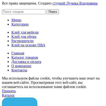
Все права защищены. Создано
студией Лучика Владимира
Поиск
Меню
Категории
Клей для мебели
Клей для обуви
Растворители
Клей на основе ПВА
Главная
Каталог товаров
Доставка и оплата
О компании
Контакты
Мы используем файлы cookie, чтобы улучшить ваш опыт на
нашем веб-сайте. Просматривая этот веб-сайт, вы
соглашаетесь на использование нами файлов cookie.
Принять
Каталог