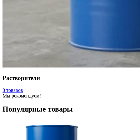
Растворители
8 товаров
Мы рекомендуем!
Популярные товары