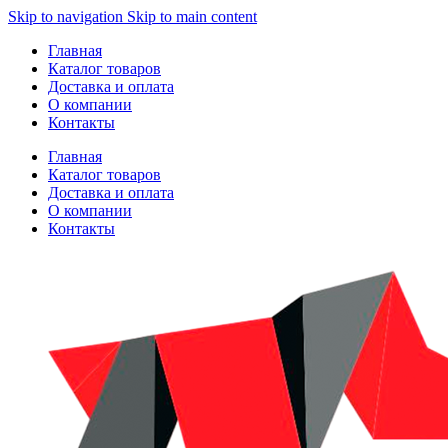
Skip to navigation
Skip to main content
Главная
Каталог товаров
Доставка и оплата
О компании
Контакты
Главная
Каталог товаров
Доставка и оплата
О компании
Контакты